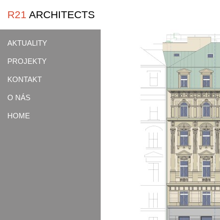
R21
ARCHITECTS
AKTUALITY
PROJEKTY
KONTAKT
O NÁS
HOME