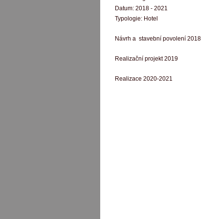
Datum:
2018 - 2021
Typologie:
Hotel
Návrh a stavební povolení 2018
Realizační projekt 2019
Realizace 2020-2021