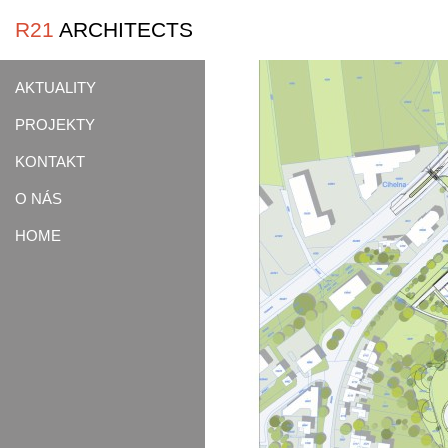
R21
ARCHITECTS
AKTUALITY
PROJEKTY
KONTAKT
O NÁS
HOME