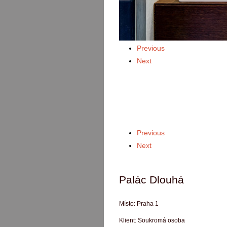
Previous
Next
Previous
Next
Palác Dlouhá
Místo:
Praha 1
Klient:
Soukromá osoba