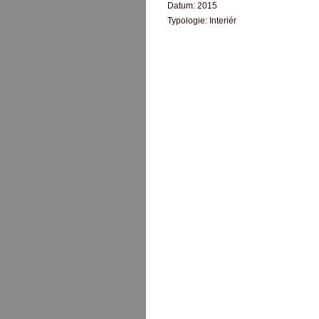
Datum:
2015
Typologie:
Interiér