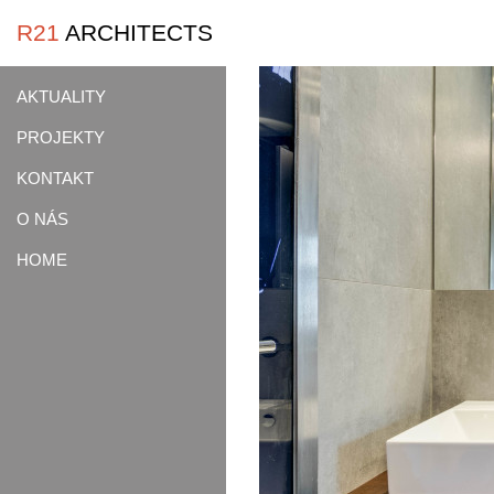
R21
ARCHITECTS
AKTUALITY
PROJEKTY
KONTAKT
O NÁS
HOME